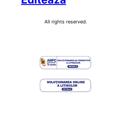
All rights reserved.