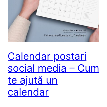
Calendar postari
social media – Cum
te ajută un
calendar