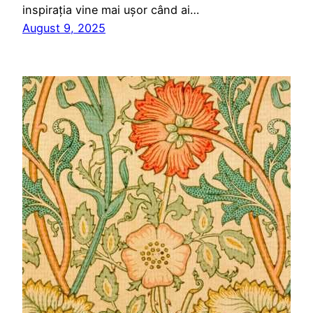
inspirația vine mai ușor când ai…
August 9, 2025