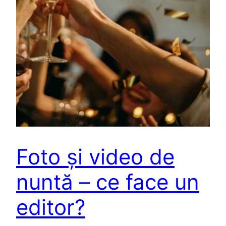
Foto și video de
nuntă – ce face un
editor?