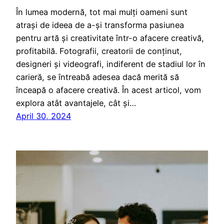
În lumea modernă, tot mai mulți oameni sunt
atrași de ideea de a-și transforma pasiunea
pentru artă și creativitate într-o afacere creativă,
profitabilă. Fotografii, creatorii de conținut,
designeri și videografi, indiferent de stadiul lor în
carieră, se întreabă adesea dacă merită să
înceapă o afacere creativă. În acest articol, vom
explora atât avantajele, cât și…
April 30, 2024