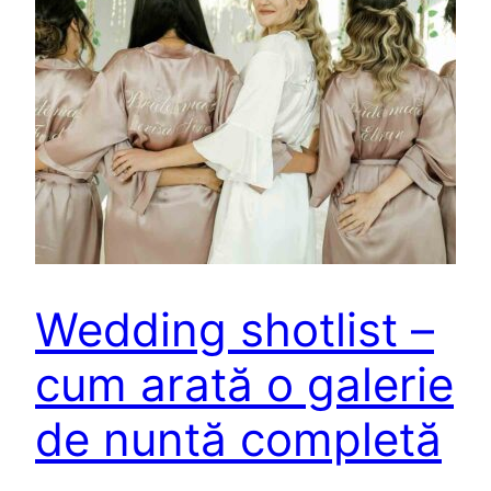
Wedding shotlist –
cum arată o galerie
de nuntă completă