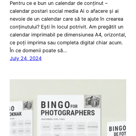
Pentru ce e bun un calendar de conținut –
calendar postari social media Ai o afacere și ai
nevoie de un calendar care să te ajute în crearea
conținutului? Ești în locul potrivit. Am pregătit un
calendar imprimabil pe dimensiunea A4, orizontal,
ce poți imprima sau completa digital chiar acum.
În ce domenii poate să…
July 24, 2024