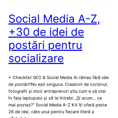
Social Media A-Z,
+30 de idei de
postări pentru
socializare
+ Checklist SEO & Social Media Ai rămas fără idei
de postări?Nu ești singurul. Creatorii de conținut,
fotografii și micii antreprenori știu cum e să stai
în fața laptopului și să te întrebi: „Și acum… ce
mai postez?” Social Media A-Z Kit îți oferă peste
26 de idei, câte unul pentru fiecare literă a