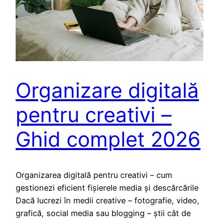
Organizare digitală
pentru creativi –
Ghid complet 2026
Organizarea digitală pentru creativi – cum
gestionezi eficient fișierele media și descărcările
Dacă lucrezi în medii creative – fotografie, video,
grafică, social media sau blogging – știi cât de