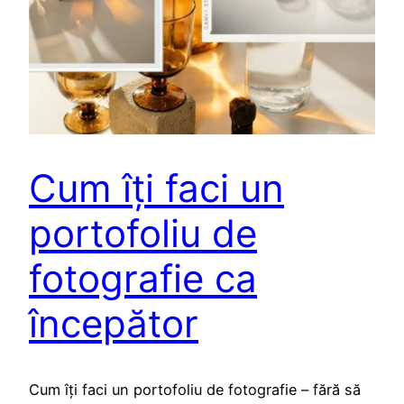
Cum îți faci un
portofoliu de
fotografie ca
începător
Cum îți faci un portofoliu de fotografie – fără să