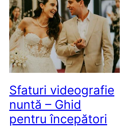
Sfaturi videografie
nuntă – Ghid
pentru începători