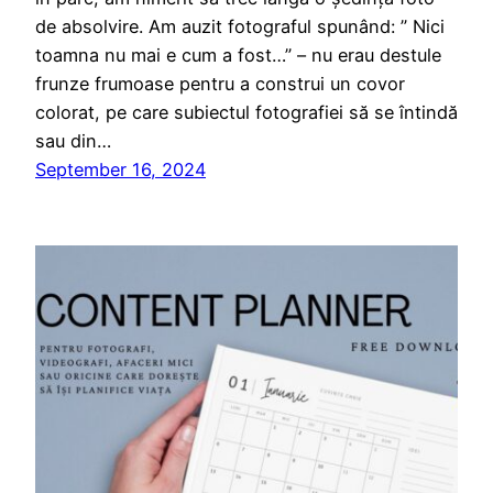
de absolvire. Am auzit fotograful spunând: ” Nici
toamna nu mai e cum a fost…” – nu erau destule
frunze frumoase pentru a construi un covor
colorat, pe care subiectul fotografiei să se întindă
sau din…
September 16, 2024