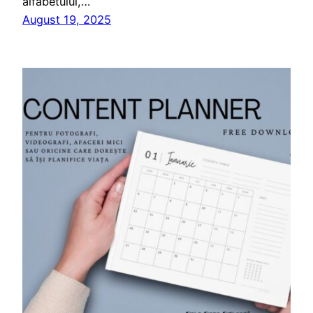
alfabetului,…
August 19, 2025