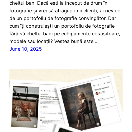
cheltui bani Dacă ești la început de drum în
fotografie și vrei să atragi primii clienți, ai nevoie
de un portofoliu de fotografie convingător. Dar
cum îți construiești un portofoliu de fotografie
fără să cheltui bani pe echipamente costisitoare,
modele sau locații? Vestea bună este…
June 10, 2025