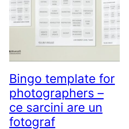
Bingo template for
photographers –
ce sarcini are un
fotograf