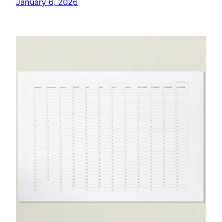
January 6, 2026