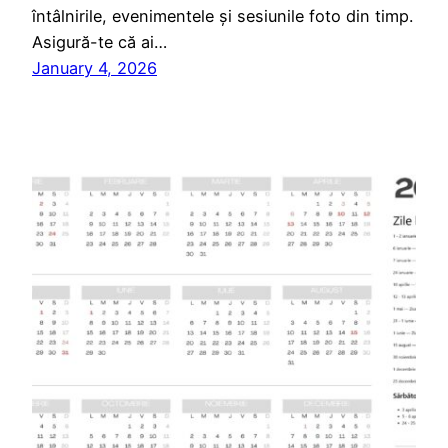
întâlnirile, evenimentele și sesiunile foto din timp.
Asigură-te că ai…
January 4, 2026