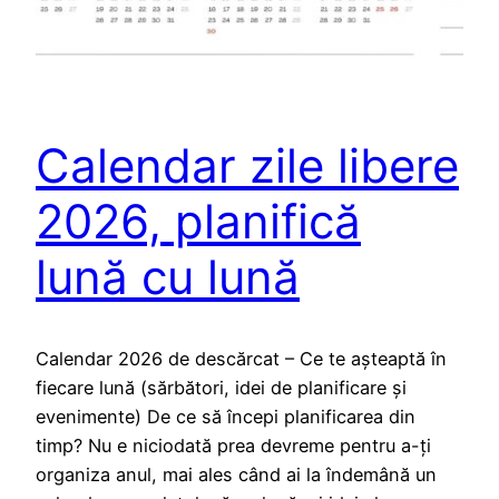
Calendar zile libere
2026, planifică
lună cu lună
Calendar 2026 de descărcat – Ce te așteaptă în
fiecare lună (sărbători, idei de planificare și
evenimente) De ce să începi planificarea din
timp? Nu e niciodată prea devreme pentru a-ți
organiza anul, mai ales când ai la îndemână un