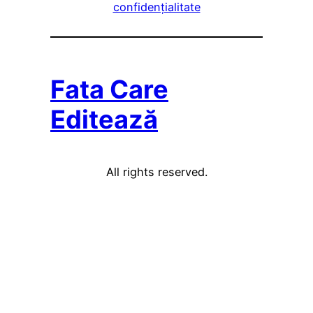
confidențialitate
Fata Care
Editează
All rights reserved.