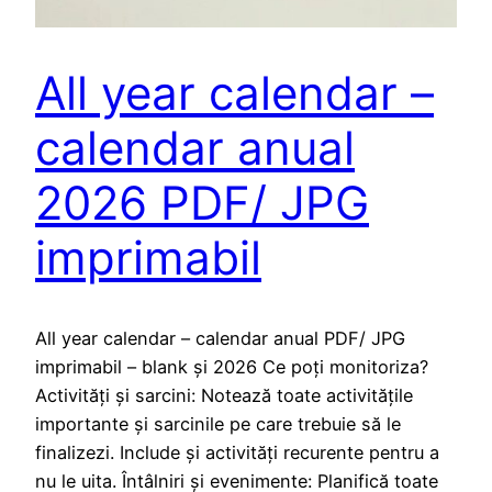
All year calendar –
calendar anual
2026 PDF/ JPG
imprimabil
All year calendar – calendar anual PDF/ JPG
imprimabil – blank și 2026 Ce poți monitoriza?
Activități și sarcini: Notează toate activitățile
importante și sarcinile pe care trebuie să le
finalizezi. Include și activități recurente pentru a
nu le uita. Întâlniri și evenimente: Planifică toate