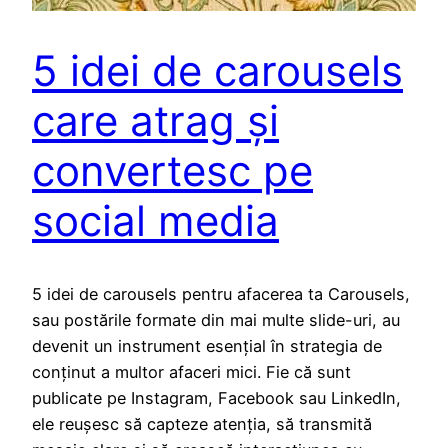
5 idei de carousels
care atrag și
convertesc pe
social media
5 idei de carousels pentru afacerea ta Carousels,
sau postările formate din mai multe slide-uri, au
devenit un instrument esențial în strategia de
conținut a multor afaceri mici. Fie că sunt
publicate pe Instagram, Facebook sau LinkedIn,
ele reușesc să capteze atenția, să transmită