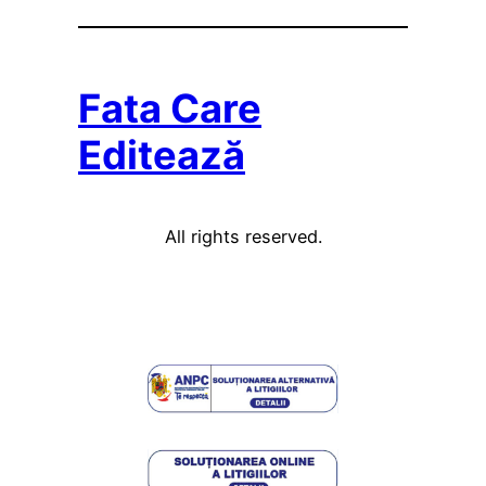
Fata Care
Editează
All rights reserved.