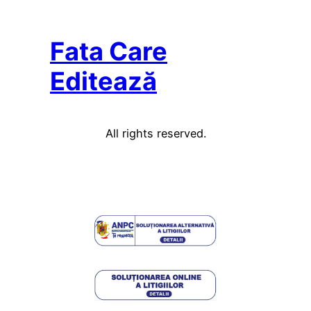
Fata Care
Editează
All rights reserved.