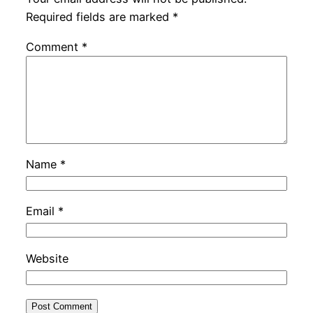
Required fields are marked
*
Comment
*
Name
*
Email
*
Website