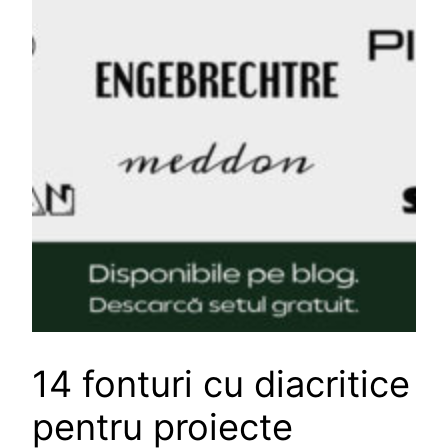
14 fonturi cu diacritice
pentru proiecte