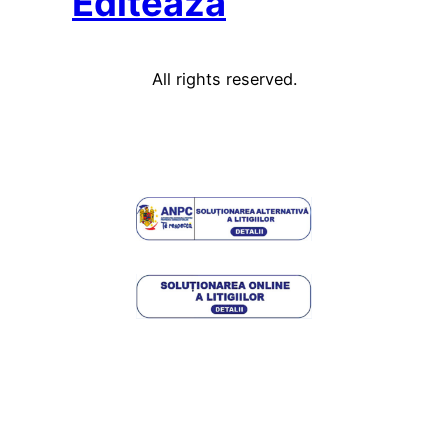
Editează
All rights reserved.