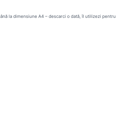
până la dimensiune A4 – descarci o dată, îl utilizezi pentru