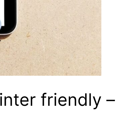
nter friendly –