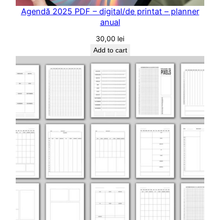
Agendă 2025 PDF – digital/de printat – planner
anual
30,00
lei
Add to cart