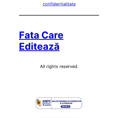
confidențialitate
Fata Care
Editează
All rights reserved.