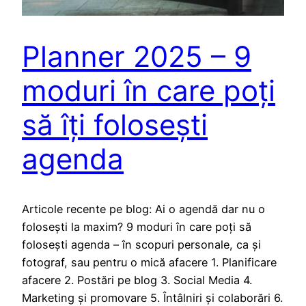
Planner 2025 – 9
moduri în care poți
să îți folosești
agenda
Articole recente pe blog: Ai o agendă dar nu o
folosești la maxim? 9 moduri în care poți să
folosești agenda – în scopuri personale, ca și
fotograf, sau pentru o mică afacere 1. Planificare
afacere 2. Postări pe blog 3. Social Media 4.
Marketing și promovare 5. Întâlniri și colaborări 6.