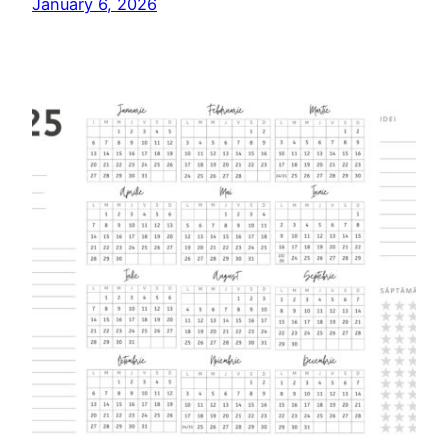
January 6, 2026