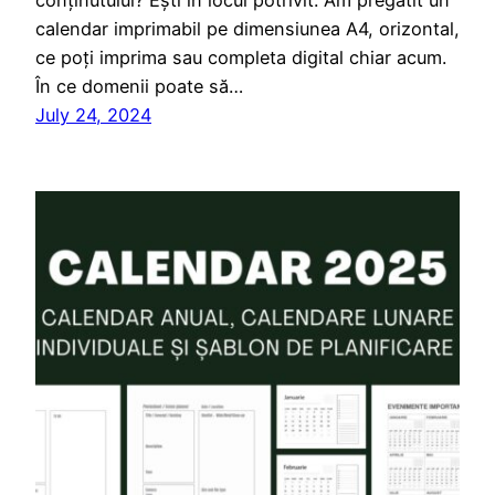
calendar imprimabil pe dimensiunea A4, orizontal,
ce poți imprima sau completa digital chiar acum.
În ce domenii poate să…
July 24, 2024