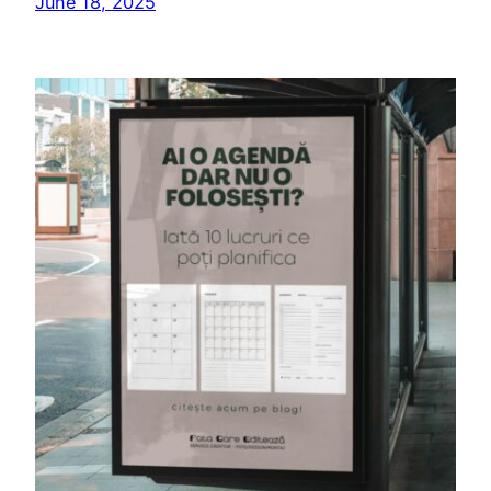
June 18, 2025