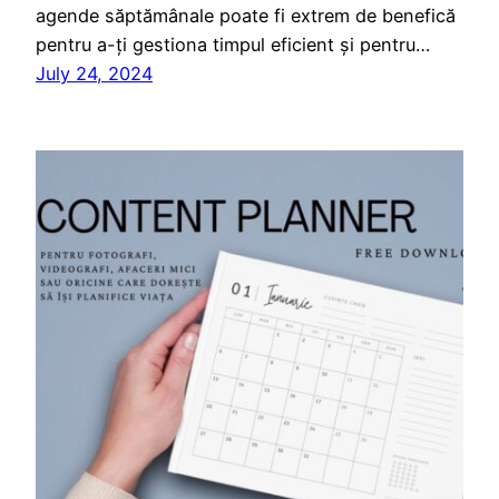
agende săptămânale poate fi extrem de benefică
pentru a-ți gestiona timpul eficient și pentru…
July 24, 2024