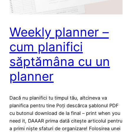
Weekly planner –
cum planifici
săptămâna cu un
planner
Dacă nu planifici tu timpul tău, altcineva va
planifica pentru tine Poți descărca șablonul PDF
cu butonul download de la final – print when you
need it, DAAAR prima dată citește articolul pentru
a primi niște sfaturi de organizare! Folosirea unei