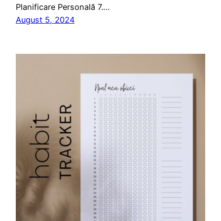
Planificare Personală 7.…
August 5, 2024