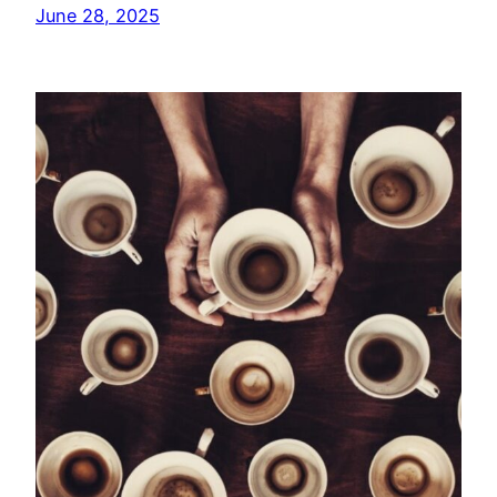
June 28, 2025