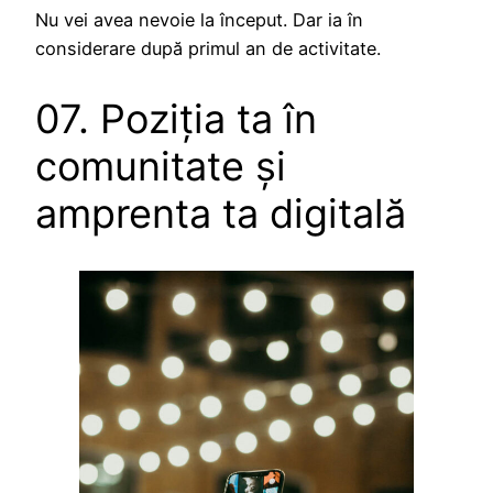
Nu vei avea nevoie la început. Dar ia în
considerare după primul an de activitate.
07. Poziția ta în
comunitate și
amprenta ta digitală