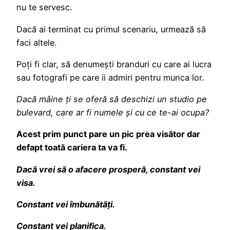
nu te servesc.
Dacă ai terminat cu primul scenariu, urmează să
faci altele.
Poți fi clar, să denumești branduri cu care ai lucra
sau fotografi pe care ii admiri pentru munca lor.
Dacă mâine ți se oferă să deschizi un studio pe
bulevard, care ar fi numele și cu ce te-ai ocupa?
Acest prim punct pare un pic prea visător dar
defapt toată cariera ta va fi.
Dacă vrei să o afacere prosperă, constant vei
visa.
Constant vei îmbunătăți.
Constant vei planifica.