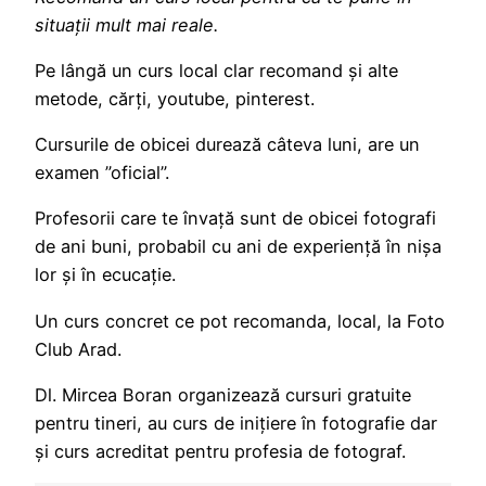
situații mult mai reale.
Pe lângă un curs local clar recomand și alte
metode, cărți, youtube, pinterest.
Cursurile de obicei durează câteva luni, are un
examen ”oficial”.
Profesorii care te învață sunt de obicei fotografi
de ani buni, probabil cu ani de experiență în nișa
lor și în ecucație.
Un curs concret ce pot recomanda, local, la Foto
Club Arad.
Dl. Mircea Boran organizează cursuri gratuite
pentru tineri, au curs de inițiere în fotografie dar
și curs acreditat pentru profesia de fotograf.