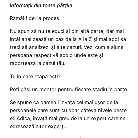
informații din toate părțile.
Rămâi fidel la proces.
Nu spun să nu te educi și din altă parte, dar mai
întâi analizează un caz de la A la Z și mai apoi să
treci să analizezi și alte cazuri. Vezi cum a ajuns
persoana respectivă acolo unde este și
raportează la cazul tău.
Tu în care etapă ești?
Poți găsi un mentor pentru fiecare stadiu în parte.
Se spune că oamenii învață cel mai ușor de la
persoanele care sunt cu doar câteva nivele peste
ei. Adică, învață mai greu de la un expert care se
edresează altor experți.