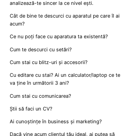
analizează-te sincer la ce nivel ești.
Cât de bine te descurci cu aparatul pe care îl ai
acum?
Ce nu poți face cu aparatura ta existentă?
Cum te descurci cu setări?
Cum stai cu blitz-uri și accesorii?
Cu editare cu stai? Ai un calculator/laptop ce te
va ține în următorii 3 ani?
Cum stai cu comunicarea?
Știi să faci un CV?
Ai cunoștințe în business și marketing?
Dacă vine acum clientul tău ideal, ai putea să