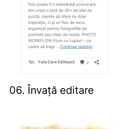
06. Învață editare