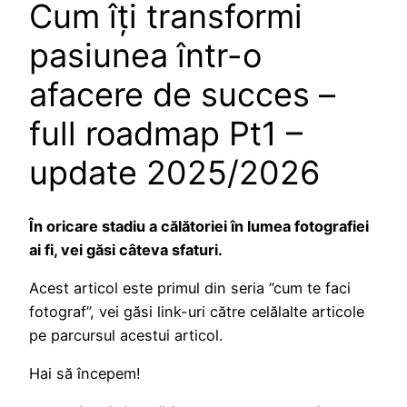
Cum îți transformi
pasiunea într-o
afacere de succes –
full roadmap Pt1 –
update 2025/2026
În oricare stadiu a călătoriei în lumea fotografiei
ai fi, vei găsi câteva sfaturi.
Acest articol este primul din seria ”cum te faci
fotograf”, vei găsi link-uri către celălalte articole
pe parcursul acestui articol.
Hai să începem!