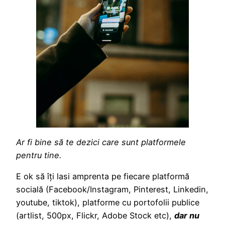
Ar fi bine să te dezici care sunt platformele
pentru tine.
E ok să îți lasi amprenta pe fiecare platformă
socială (Facebook/Instagram, Pinterest, Linkedin,
youtube, tiktok), platforme cu portofolii publice
(artlist, 500px, Flickr, Adobe Stock etc),
dar nu